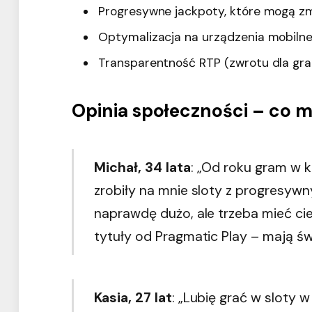
Progresywne jackpoty, które mogą zmie
Optymalizacja na urządzenia mobilne 
Transparentność RTP (zwrotu dla gra
Opinia społeczności – co 
Michał, 34 lata
: „Od roku gram w k
zrobiły na mnie sloty z progresyw
naprawdę dużo, ale trzeba mieć ci
tytuły od Pragmatic Play – mają św
Kasia, 27 lat
: „Lubię grać w sloty 