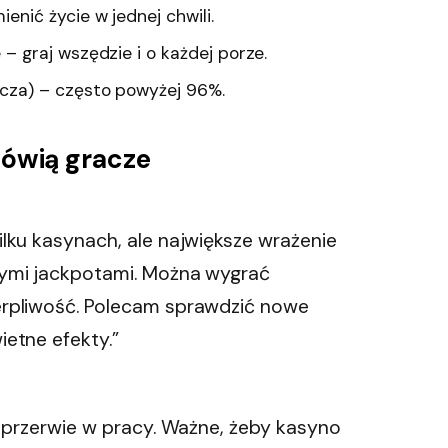
nić życie w jednej chwili.
– graj wszędzie i o każdej porze.
cza) – często powyżej 96%.
mówią gracze
ilku kasynach, ale największe wrażenie
nymi jackpotami. Można wygrać
erpliwość. Polecam sprawdzić nowe
ietne efekty.”
w przerwie w pracy. Ważne, żeby kasyno