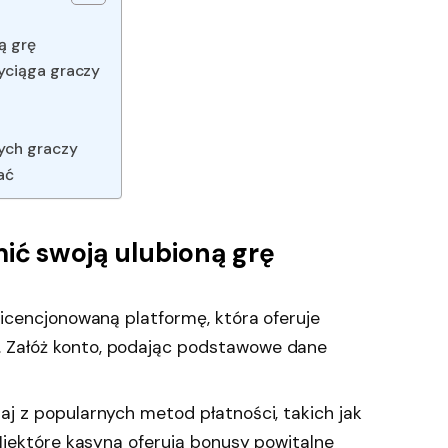
ą grę
yciąga graczy
ych graczy
ać
ić swoją ulubioną grę
licencjonowaną platformę, która oferuje
 Załóż konto, podając podstawowe dane
aj z popularnych metod płatności, takich jak
 Niektóre kasyna oferują bonusy powitalne