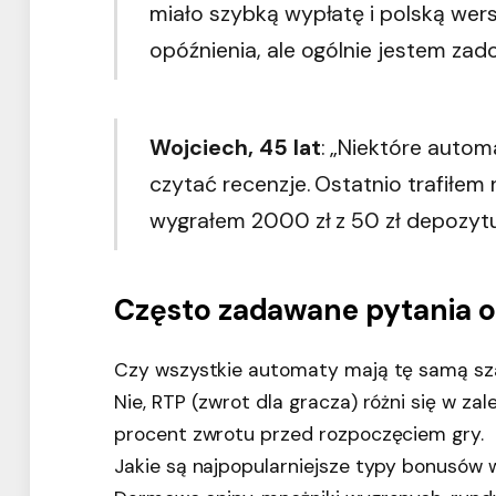
miało szybką wypłatę i polską wersj
opóźnienia, ale ogólnie jestem zad
Wojciech, 45 lat
: „Niektóre autom
czytać recenzje. Ostatnio trafiłem
wygrałem 2000 zł z 50 zł depozytu
Często zadawane pytania o 
Czy wszystkie automaty mają tę samą sz
Nie, RTP (zwrot dla gracza) różni się w za
procent zwrotu przed rozpoczęciem gry.
Jakie są najpopularniejsze typy bonusów 