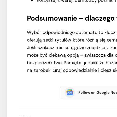
Korzystaj z wersji demo, aby poznać 
Podsumowanie – dlaczego
Wybór odpowiedniego automatu to klucz d
oferują setki tytułów, które różnią się t
Jeśli szukasz miejsca, gdzie znajdziesz za
może być ciekawą opcją – zwłaszcza dla o
bezpieczeństwo. Pamiętaj jednak, że haza
na zarobek. Graj odpowiedzialnie i ciesz 
Follow on Google Ne