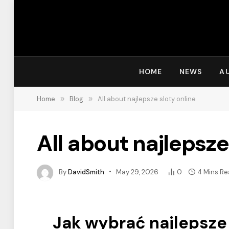
HOME
NEWS
A
Home
»
Blog
»
All about najlepsze sloty online
All about najlepsze
By
DavidSmith
May 29, 2026
0
4 Mins R
Jak wybrać najlepsze 