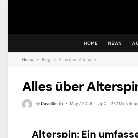
HOME
NEWS
A
Home
»
Blog
»
Alles über Alterspin
Alles über Alterspi
By
DavidSmith
May 7, 2026
0
2 Mins Rea
Alterspin: Ein umfass