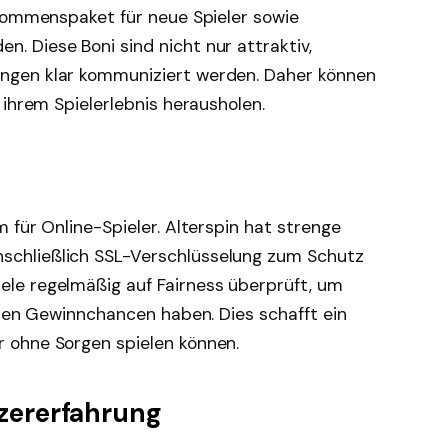
llkommenspaket für neue Spieler sowie
. Diese Boni sind nicht nur attraktiv,
ungen klar kommuniziert werden. Daher können
s ihrem Spielerlebnis herausholen.
m für Online-Spieler. Alterspin hat strenge
schließlich SSL-Verschlüsselung zum Schutz
ele regelmäßig auf Fairness überprüft, um
ichen Gewinnchancen haben. Dies schafft ein
r ohne Sorgen spielen können.
zererfahrung