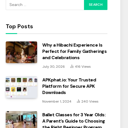
Top Posts
Why a Hibachi Experience Is
Perfect for Family Gatherings
and Celebrations
July 30, 2026
416
Views
APKphat.io: Your Trusted
Platform for Secure APK
Downloads
November 1, 2024
240
Views
Ballet Classes for 3 Year Olds:
A Parent’s Guide to Choosing
the Right Beginner Program