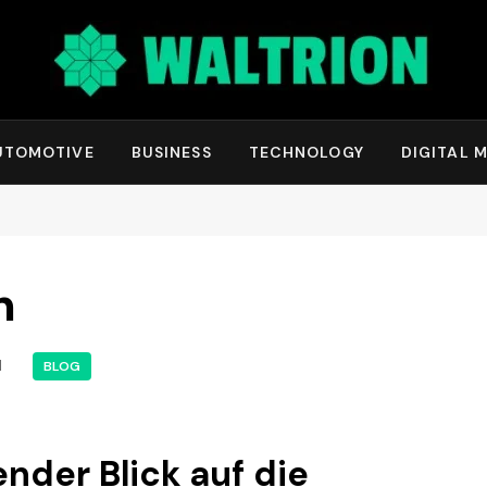
UTOMOTIVE
BUSINESS
TECHNOLOGY
DIGITAL 
n
d
BLOG
ender Blick auf die