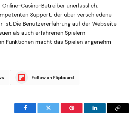
n Online-Casino-Betreiber unerlässlich.
kompetenten Support, der über verschiedene
r ist. Die Benutzererfahrung auf der Webseite
neuen als auch erfahrenen Spielern
len Funktionen macht das Spielen angenehm
ws
Follow on Flipboard
Facebook
Twitter
Pinterest
LinkedIn
Copy
Link