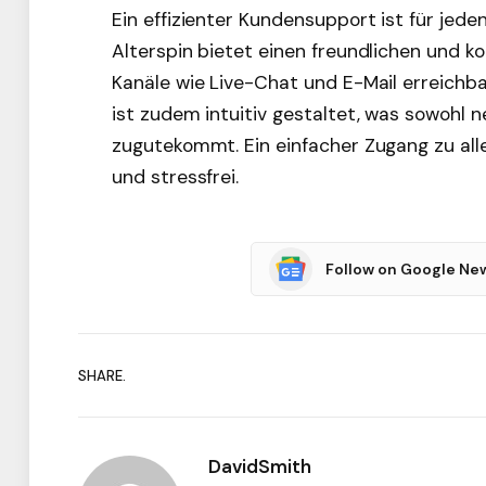
Ein effizienter Kundensupport ist für jede
Alterspin bietet einen freundlichen und 
Kanäle wie Live-Chat und E-Mail erreichba
ist zudem intuitiv gestaltet, was sowohl 
zugutekommt. Ein einfacher Zugang zu al
und stressfrei.
Follow on Google Ne
SHARE.
DavidSmith