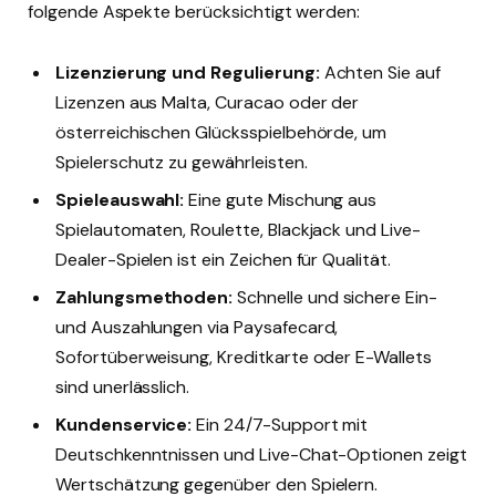
folgende Aspekte berücksichtigt werden:
Lizenzierung und Regulierung:
Achten Sie auf
Lizenzen aus Malta, Curacao oder der
österreichischen Glücksspielbehörde, um
Spielerschutz zu gewährleisten.
Spieleauswahl:
Eine gute Mischung aus
Spielautomaten, Roulette, Blackjack und Live-
Dealer-Spielen ist ein Zeichen für Qualität.
Zahlungsmethoden:
Schnelle und sichere Ein-
und Auszahlungen via Paysafecard,
Sofortüberweisung, Kreditkarte oder E-Wallets
sind unerlässlich.
Kundenservice:
Ein 24/7-Support mit
Deutschkenntnissen und Live-Chat-Optionen zeigt
Wertschätzung gegenüber den Spielern.