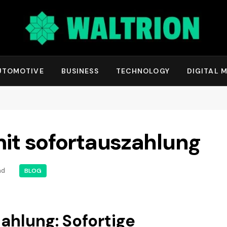
UTOMOTIVE
BUSINESS
TECHNOLOGY
DIGITAL 
mit sofortauszahlung
ad
BLOG
ahlung: Sofortige