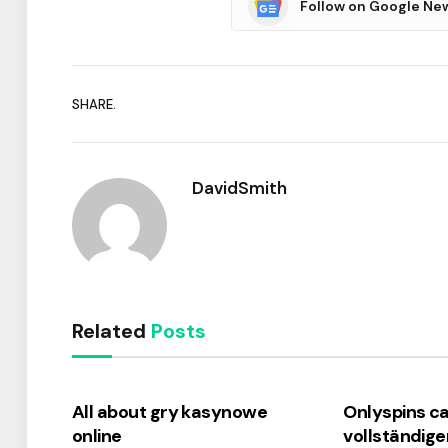
Follow on Google Ne
SHARE.
DavidSmith
Related
Posts
All about gry kasynowe
Onlyspins c
online
vollständige