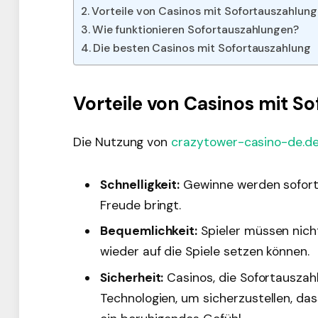
Vorteile von Casinos mit Sofortauszahlung
Wie funktionieren Sofortauszahlungen?
Die besten Casinos mit Sofortauszahlung
Vorteile von Casinos mit S
Die Nutzung von
crazytower-casino-de.d
Schnelligkeit:
Gewinne werden sofort 
Freude bringt.
Bequemlichkeit:
Spieler müssen nicht
wieder auf die Spiele setzen können.
Sicherheit:
Casinos, die Sofortausza
Technologien, um sicherzustellen, das