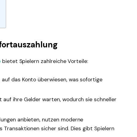
ofortauszahlung
e
bietet Spielern zahlreiche Vorteile:
auf das Konto überwiesen, was sofortige
 auf ihre Gelder warten, wodurch sie schneller
hlungen anbieten, nutzen moderne
s Transaktionen sicher sind. Dies gibt Spielern