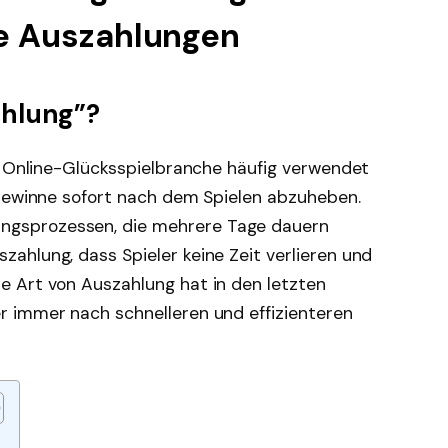
e Auszahlungen
ahlung”?
er Online-Glücksspielbranche häufig verwendet
, Gewinne sofort nach dem Spielen abzuheben.
ngsprozessen, die mehrere Tage dauern
zahlung, dass Spieler keine Zeit verlieren und
e Art von Auszahlung hat in den letzten
r immer nach schnelleren und effizienteren