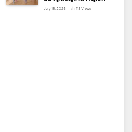
July 18, 2026
113
Views