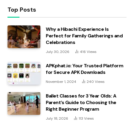
Top Posts
Why a Hibachi Experience Is
Perfect for Family Gatherings and
Celebrations
July 30, 2026
416
Views
APKphat.io: Your Trusted Platform
for Secure APK Downloads
November 1, 2024
240
Views
Ballet Classes for 3 Year Olds: A
Parent’s Guide to Choosing the
Right Beginner Program
July 18, 2026
113
Views