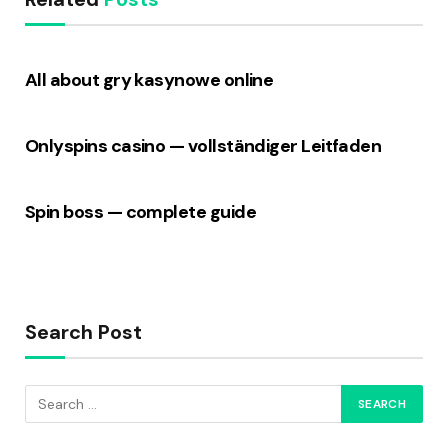
All about gry kasynowe online
Onlyspins casino — vollständiger Leitfaden
Spin boss — complete guide
Search Post