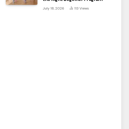
July 18, 2026
113
Views