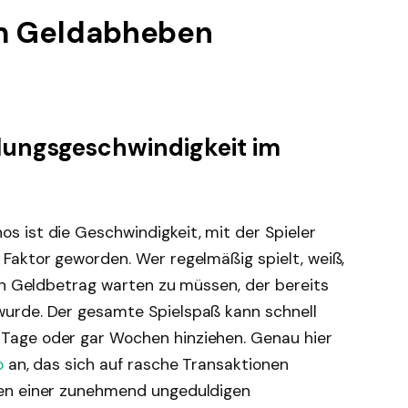
m Geldabheben
lungsgeschwindigkeit im
s ist die Geschwindigkeit, mit der Spieler
 Faktor geworden. Wer regelmäßig spielt, weiß,
nen Geldbetrag warten zu müssen, der bereits
wurde. Der gesamte Spielspaß kann schnell
 Tage oder gar Wochen hinziehen. Genau hier
o
an, das sich auf rasche Transaktionen
gen einer zunehmend ungeduldigen