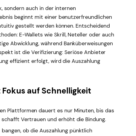
ik, sondern auch in der internen
ebnis beginnt mit einer benutzerfreundlichen
tuitiv gestellt werden können. Entscheidend
den: E-Wallets wie Skrill, Neteller oder auch
rtige Abwicklung, während Banküberweisungen
pekt ist die Verifizierung: Seriöse Anbieter
ng effizient erfolgt, wird die Auszahlung
t Fokus auf Schnelligkeit
en Plattformen dauert es nur Minuten, bis das
 schafft Vertrauen und erhöht die Bindung.
 bangen, ob die Auszahlung pünktlich