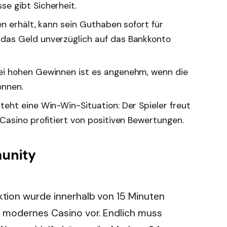
e gibt Sicherheit.
 erhält, kann sein Guthaben sofort für
das Geld unverzüglich auf das Bankkonto
i hohen Gewinnen ist es angenehm, wenn die
önnen.
teht eine Win-Win-Situation: Der Spieler freut
Casino profitiert von positiven Bewertungen.
unity
aktion wurde innerhalb von 15 Minuten
in modernes Casino vor. Endlich muss