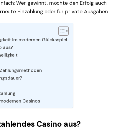
 einfach: Wer gewinnt, möchte den Erfolg auch
e erneute Einzahlung oder für private Ausgaben.
gkeit im modernen Glücksspiel
o aus?
elligkeit
d Zahlungsmethoden
ungsdauer?
zahlung
s modernen Casinos
zahlendes Casino aus?