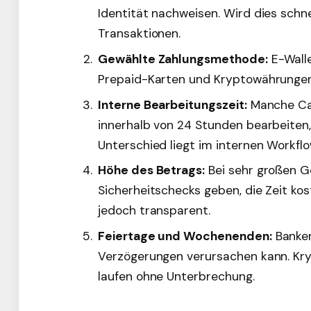
Identität nachweisen. Wird dies schne
Transaktionen.
Gewählte Zahlungsmethode:
E-Walle
Prepaid-Karten und Kryptowährungen.
Interne Bearbeitungszeit:
Manche Cas
innerhalb von 24 Stunden bearbeiten,
Unterschied liegt im internen Workflo
Höhe des Betrags:
Bei sehr großen G
Sicherheitschecks geben, die Zeit kos
jedoch transparent.
Feiertage und Wochenenden:
Banken
Verzögerungen verursachen kann. Kr
laufen ohne Unterbrechung.