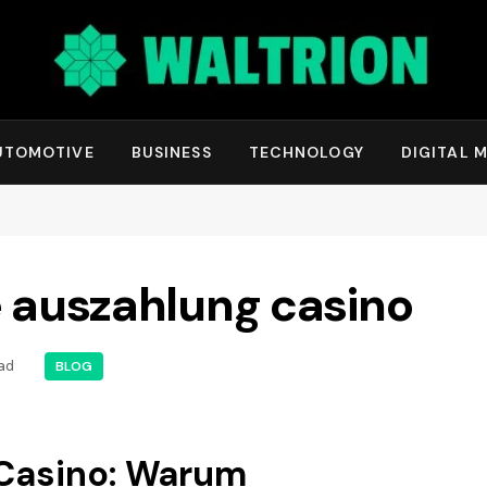
UTOMOTIVE
BUSINESS
TECHNOLOGY
DIGITAL 
e auszahlung casino
ad
BLOG
 Casino: Warum