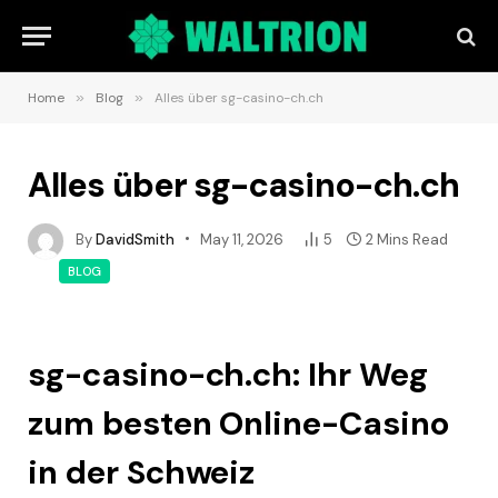
Home
»
Blog
»
Alles über sg-casino-ch.ch
Alles über sg-casino-ch.ch
By
DavidSmith
May 11, 2026
5
2 Mins Read
BLOG
sg-casino-ch.ch: Ihr Weg
zum besten Online-Casino
in der Schweiz