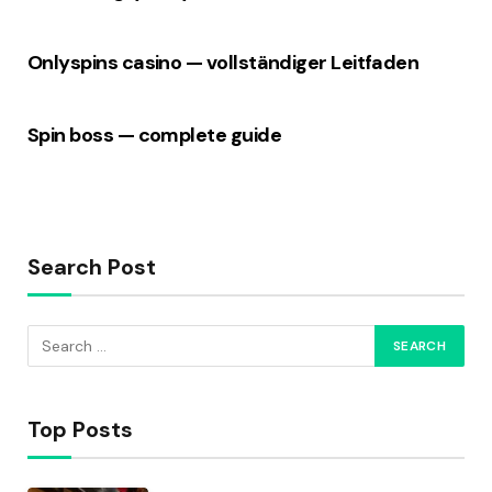
Onlyspins casino — vollständiger Leitfaden
Spin boss — complete guide
Search Post
Top Posts