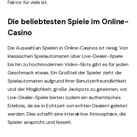
Faktor für viele ist.
Die beliebtesten Spiele im Online-
Casino
Die Auswahl an Spielen in Online-Casinos ist riesig. Von
klassischen Spielautomaten über Live-Dealer-Spiele
bis hin zu hochmodernen Video-Slots gibt es für jeden
Geschmack etwas. Ein Großteil der Spieler zieht die
Spielautomaten aufgrund ihrer Benutzerfreundlichkeit
und der Möglichkeit, große Jackpots zu gewinnen, vor.
Live-Dealer-Spiele bieten zudem ein authentisches
Erlebnis, da sie in Echtzeit von echten Dealern geleitet
werden. Dies schafft eine interaktive Atmosphäre, die
Spieler anspricht und fesselt.