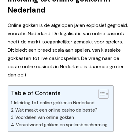
Nederland
Online gokken is de afgelopen jaren explosief gegroeid,
vooral in Nederland. De legalisatie van online casino’s
heeft de markt toegankelijker gemaakt voor spelers.
Dit biedt een breed scala aan spellen, van klassieke
gokkasten tot live casinospellen. De vraag naar de
beste online casino’s in Nederland is daarmee groter
dan ooit.
Table of Contents
Inleiding tot online gokken in Nederland
Wat maakt een online casino de beste?
Voordelen van online gokken
Verantwoord gokken en spelersbescherming