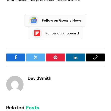
Follow on Google News
Follow on Flipboard
Facebook
Twitter
Pinterest
LinkedIn
Copy
Link
DavidSmith
Related
Posts