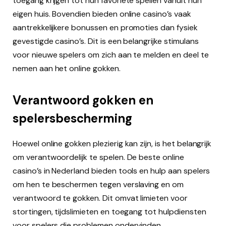
toegang krijgen tot hun favoriete spellen vanuit hun
eigen huis. Bovendien bieden online casino’s vaak
aantrekkelijkere bonussen en promoties dan fysiek
gevestigde casino’s. Dit is een belangrijke stimulans
voor nieuwe spelers om zich aan te melden en deel te
nemen aan het online gokken.
Verantwoord gokken en
spelersbescherming
Hoewel online gokken plezierig kan zijn, is het belangrijk
om verantwoordelijk te spelen. De beste online
casino’s in Nederland bieden tools en hulp aan spelers
om hen te beschermen tegen verslaving en om
verantwoord te gokken. Dit omvat limieten voor
stortingen, tijdslimieten en toegang tot hulpdiensten
voor spelers die problemen ondervinden.