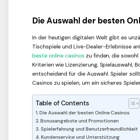
Die Auswahl der besten Onl
In der heutigen digitalen Welt gibt es unz
Tischspiele und Live-Dealer-Erlebnisse an
beste online casinos
zu finden, die sowohl
Kriterien wie Lizenzierung, Spielauswahl,
entscheidend für die Auswahl. Spieler soll
Casinos zu spielen, um ein sicheres Spiele
Table of Contents
Die Auswahl der besten Online Casinos
Bonusangebote und Promotionen
Spielerfahrung und Benutzerfreundlichkeit
Kundenservice und Unterstützung