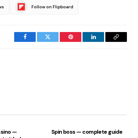
ws
Follow on Flipboard
Facebook
Twitter
Pinterest
LinkedIn
Copy
Link
asino —
Spin boss — complete guide