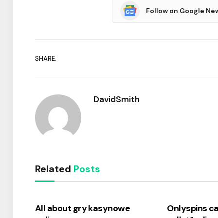
Follow on Google Ne
SHARE.
DavidSmith
Related
Posts
All about gry kasynowe
Onlyspins c