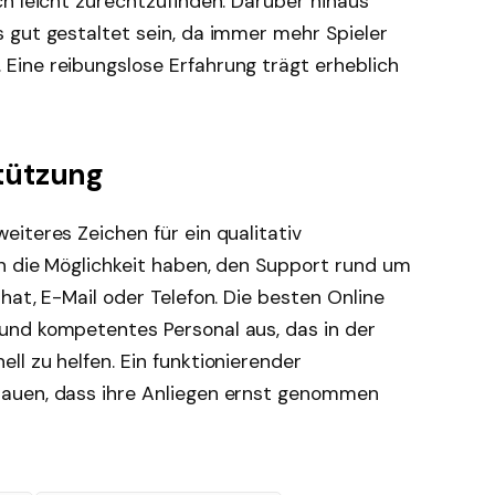
ch leicht zurechtzufinden. Darüber hinaus
s gut gestaltet sein, da immer mehr Spieler
Eine reibungslose Erfahrung trägt erheblich
tützung
eiteres Zeichen für ein qualitativ
en die Möglichkeit haben, den Support rund um
Chat, E-Mail oder Telefon. Die besten Online
 und kompetentes Personal aus, das in der
ll zu helfen. Ein funktionierender
rauen, dass ihre Anliegen ernst genommen