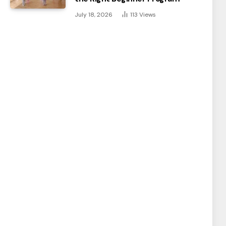
July 18, 2026
113
Views