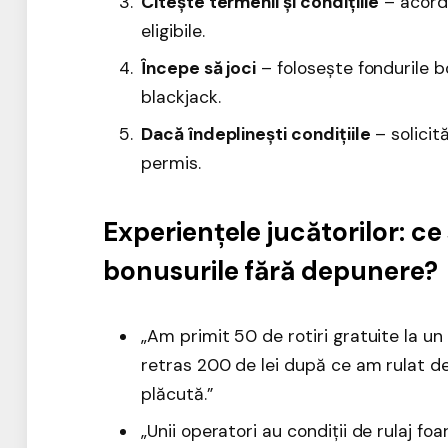
Citește termenii și condițiile
– acorda
eligibile.
Începe să joci
– folosește fondurile b
blackjack.
Dacă îndeplinești condițiile
– solicit
permis.
Experiențele jucătorilor: c
bonusurile fără depunere?
„Am primit 50 de rotiri gratuite la u
retras 200 de lei după ce am rulat de
plăcută.”
„Unii operatori au condiții de rulaj fo