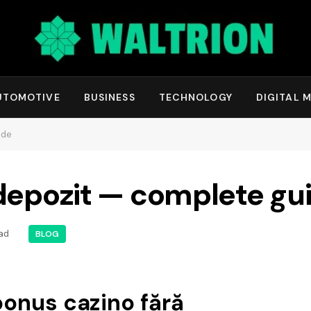
UTOMOTIVE
BUSINESS
TECHNOLOGY
DIGITAL 
ide
depozit — complete gu
ad
BLOG
bonus cazino fără