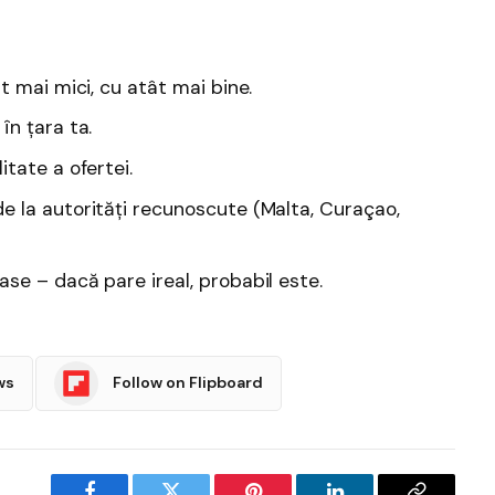
nt mai mici, cu atât mai bine.
în țara ta.
itate a ofertei.
e la autorități recunoscute (Malta, Curaçao,
ase – dacă pare ireal, probabil este.
ws
Follow on Flipboard