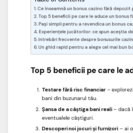
Ce înseamnă un bonus cazino fără depozit 
Top 5 beneficii pe care le aduce un bonus f
Pași simpli pentru a revendica un bonus ca
Experiențele jucătorilor: ce spun aceștia 
întrebări frecvente despre bonusurile cazi
Un ghid rapid pentru a alege cel mai bun b
Top 5 beneficii pe care le 
Testare fără risc financiar
– explorezi
bani din buzunarul tău.
Șansa de a câștiga bani reali
– dacă în
eventualele câștiguri.
Descoperi noi jocuri și furnizori
– ai o