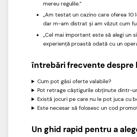
mereu regulile.”
„Am testat un cazino care oferea 10 l
dar m-am distrat și am văzut cum fu
„Cel mai important este să alegi un si
experiență proastă odată cu un operat
întrebări frecvente despre 
Cum pot găsi oferte valabile?
Pot retrage câștigurile obținute dintr-u
Există jocuri pe care nu le pot juca cu 
Este necesar să folosesc un cod promoț
Un ghid rapid pentru a aleg