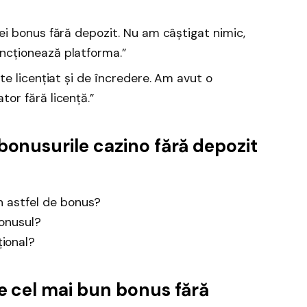
ei bonus fără depozit. Nu am câștigat nimic,
ncționează platforma.”
te licențiat și de încredere. Am avut o
or fără licență.”
bonusurile cazino fără depozit
n astfel de bonus?
bonusul?
ional?
e cel mai bun bonus fără