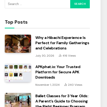
Top Posts
Why a Hibachi Experience Is
Perfect for Family Gatherings
and Celebrations
July 30, 2026
416
Views
APKphat.io: Your Trusted
Platform for Secure APK
Downloads
November 1, 2024
240
Views
Ballet Classes for 3 Year Olds:
A Parent’s Guide to Choosing
the Right Beginner Program