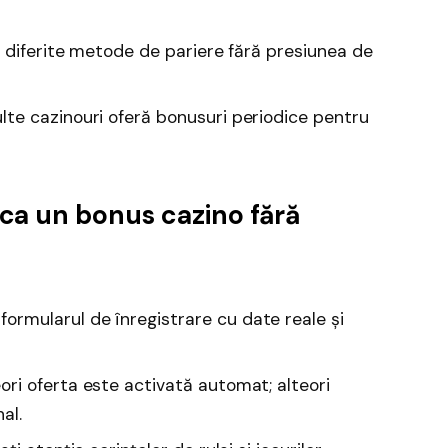
 diferite metode de pariere fără presiunea de
te cazinouri oferă bonusuri periodice pentru
ica un bonus cazino fără
ormularul de înregistrare cu date reale și
ri oferta este activată automat; alteori
al.