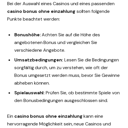
Bei der Auswahl eines Casinos und eines passenden
casino bonus ohne einzahlung
sollten folgende
Punkte beachtet werden:
Bonushöhe:
Achten Sie auf die Höhe des
angebotenen Bonus und vergleichen Sie
verschiedene Angebote.
Umsatzbedingungen:
Lesen Sie die Bedingungen
sorgfältig durch, um zu verstehen, wie oft der
Bonus umgesetzt werden muss, bevor Sie Gewinne
abheben können.
Spielauswahl:
Prüfen Sie, ob bestimmte Spiele von
den Bonusbedingungen ausgeschlossen sind.
Ein
casino bonus ohne einzahlung
kann eine
hervorragende Möglichkeit sein, neue Casinos und