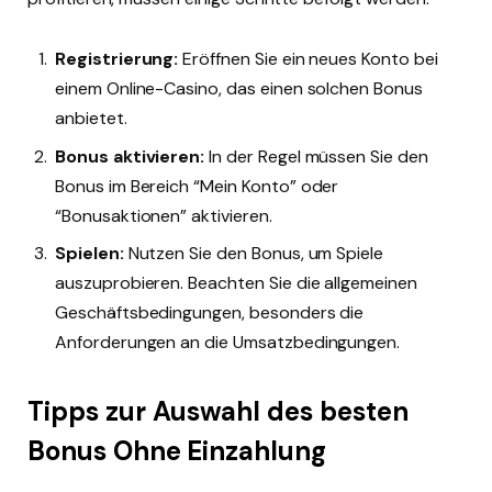
Registrierung:
Eröffnen Sie ein neues Konto bei
einem Online-Casino, das einen solchen Bonus
anbietet.
Bonus aktivieren:
In der Regel müssen Sie den
Bonus im Bereich “Mein Konto” oder
“Bonusaktionen” aktivieren.
Spielen:
Nutzen Sie den Bonus, um Spiele
auszuprobieren. Beachten Sie die allgemeinen
Geschäftsbedingungen, besonders die
Anforderungen an die Umsatzbedingungen.
Tipps zur Auswahl des besten
Bonus Ohne Einzahlung