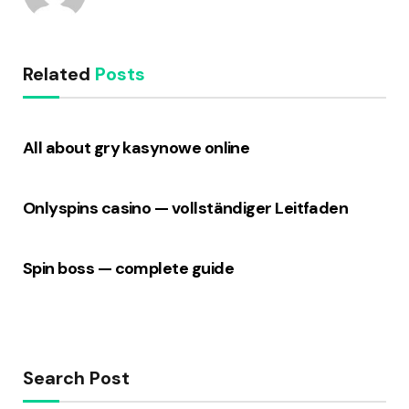
Related
Posts
All about gry kasynowe online
Onlyspins casino — vollständiger Leitfaden
Spin boss — complete guide
Search Post