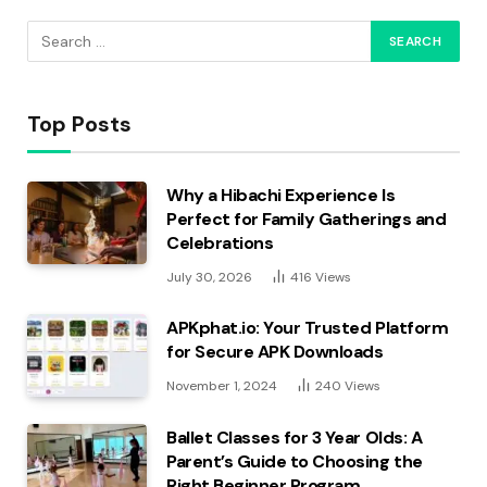
Top Posts
Why a Hibachi Experience Is
Perfect for Family Gatherings and
Celebrations
July 30, 2026
416
Views
APKphat.io: Your Trusted Platform
for Secure APK Downloads
November 1, 2024
240
Views
Ballet Classes for 3 Year Olds: A
Parent’s Guide to Choosing the
Right Beginner Program