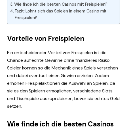
Wie finde ich die besten Casinos mit Freispielen?
Fazit: Lohnt sich das Spielen in einem Casino mit
Freispielen?
Vorteile von Freispielen
Ein entscheidender Vorteil von Freispielen ist die
Chance auf echte Gewinne ohne finanzielles Risiko.
Spieler können so die Mechanik eines Spiels verstehen
und dabei eventuell einen Gewinn erzielen. Zudem
erhöhen Freispielaktionen die Auswahl an Spielen, da
sie es den Spielern ermöglichen, verschiedene Slots
und Tischspiele auszuprobieren, bevor sie echtes Geld
setzen.
Wie finde ich die besten Casinos