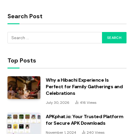
Search Post
Top Posts
Why a Hibachi Experience Is
Perfect for Family Gatherings and
Celebrations
July 30, 2026
416
Views
APKphat.io: Your Trusted Platform
for Secure APK Downloads
November 1, 2024
240
Views