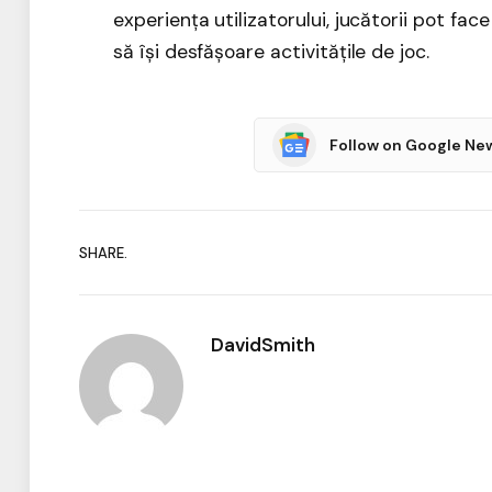
experiența utilizatorului, jucătorii pot fa
să își desfășoare activitățile de joc.
Follow on Google Ne
SHARE.
DavidSmith