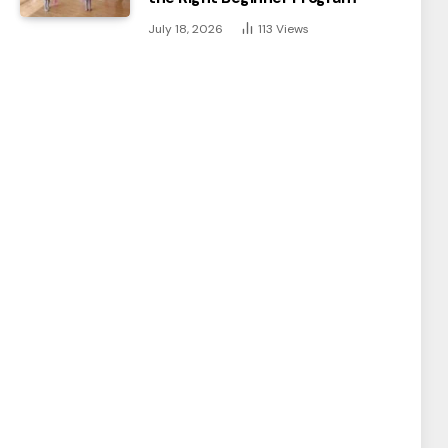
July 18, 2026
113
Views