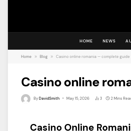
HOME
NEWS
A
Home
»
Blog
»
Casino online romania — complete guide
Casino online rom
By
DavidSmith
May 15, 2026
3
2 Mins Rea
Casino Online Romani