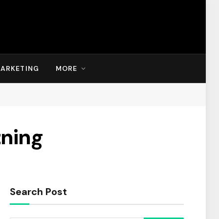
MARKETING
MORE
tning
Search Post