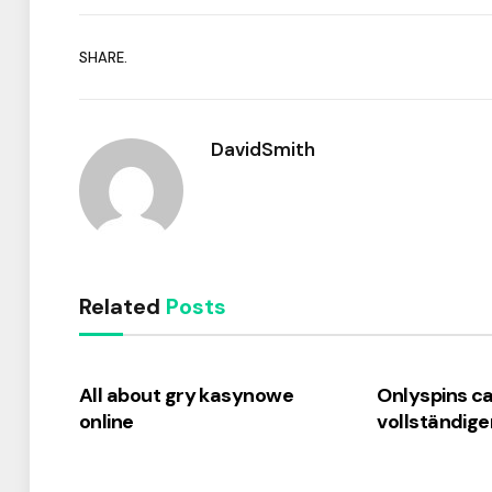
SHARE.
DavidSmith
Related
Posts
All about gry kasynowe
Onlyspins c
online
vollständige