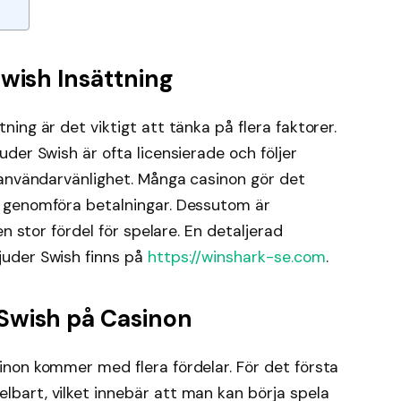
Swish Insättning
ing är det viktigt att tänka på flera faktorer.
uder Swish är ofta licensierade och följer
, användarvänlighet. Många casinon gör det
h genomföra betalningar. Dessutom är
en stor fördel för spelare. En detaljerad
juder Swish finns på
https://winshark-se.com
.
Swish på Casinon
inon kommer med flera fördelar. För det första
bart, vilket innebär att man kan börja spela