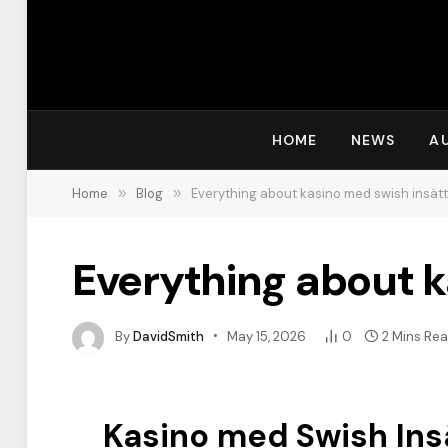
HOME
NEWS
A
Home
»
Blog
»
Everything about kasino med swish insät
Everything about k
By
DavidSmith
May 15, 2026
0
2 Mins Re
Kasino med Swish Ins