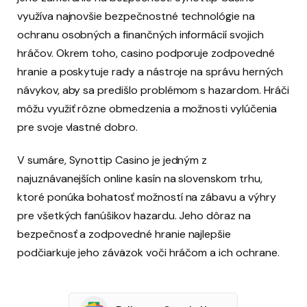
využíva najnovšie bezpečnostné technológie na
ochranu osobných a finančných informácií svojich
hráčov. Okrem toho, casino podporuje zodpovedné
hranie a poskytuje rady a nástroje na správu herných
návykov, aby sa predišlo problémom s hazardom. Hráči
môžu využiť rôzne obmedzenia a možnosti vylúčenia
pre svoje vlastné dobro.
V sumáre, Synottip Casino je jedným z
najuznávanejších online kasín na slovenskom trhu,
ktoré ponúka bohatosť možností na zábavu a výhry
pre všetkých fanúšikov hazardu. Jeho dôraz na
bezpečnosť a zodpovedné hranie najlepšie
podčiarkuje jeho záväzok voči hráčom a ich ochrane.