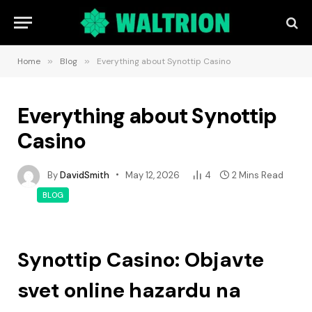
Home
»
Blog
»
Everything about Synottip Casino
Everything about Synottip
Casino
By
DavidSmith
May 12, 2026
4
2 Mins Read
BLOG
Synottip Casino: Objavte
svet online hazardu na