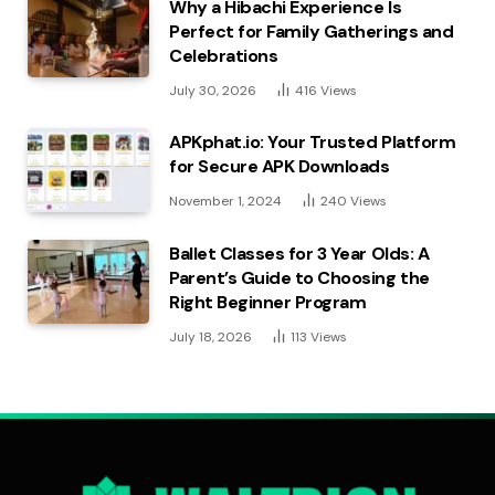
Why a Hibachi Experience Is
Perfect for Family Gatherings and
Celebrations
July 30, 2026
416
Views
APKphat.io: Your Trusted Platform
for Secure APK Downloads
November 1, 2024
240
Views
Ballet Classes for 3 Year Olds: A
Parent’s Guide to Choosing the
Right Beginner Program
July 18, 2026
113
Views