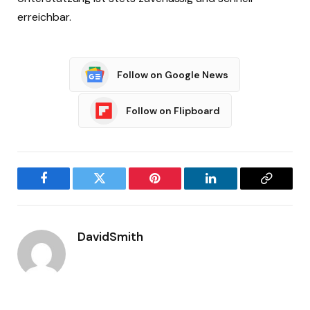
erreichbar.
Follow on Google News
Follow on Flipboard
Facebook
Twitter
Pinterest
LinkedIn
Copy
Link
DavidSmith