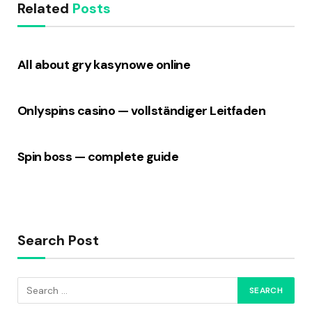
Related
Posts
All about gry kasynowe online
Onlyspins casino — vollständiger Leitfaden
Spin boss — complete guide
Search Post