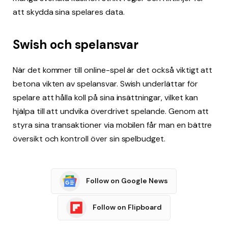
att skydda sina spelares data.
Swish och spelansvar
När det kommer till online-spel är det också viktigt att
betona vikten av spelansvar. Swish underlättar för
spelare att hålla koll på sina insättningar, vilket kan
hjälpa till att undvika överdrivet spelande. Genom att
styra sina transaktioner via mobilen får man en bättre
översikt och kontroll över sin spelbudget.
Follow on Google News
Follow on Flipboard