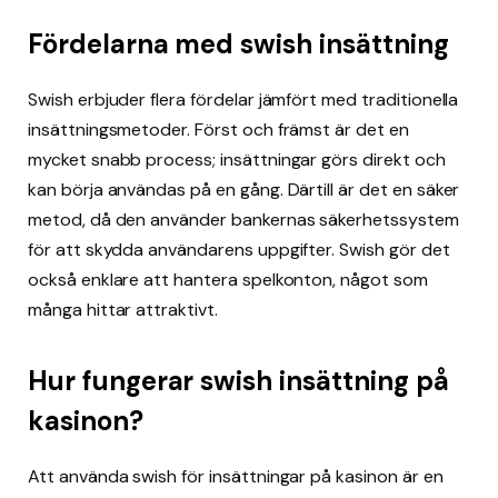
Fördelarna med swish insättning
Swish erbjuder flera fördelar jämfört med traditionella
insättningsmetoder. Först och främst är det en
mycket snabb process; insättningar görs direkt och
kan börja användas på en gång. Därtill är det en säker
metod, då den använder bankernas säkerhetssystem
för att skydda användarens uppgifter. Swish gör det
också enklare att hantera spelkonton, något som
många hittar attraktivt.
Hur fungerar swish insättning på
kasinon?
Att använda swish för insättningar på kasinon är en