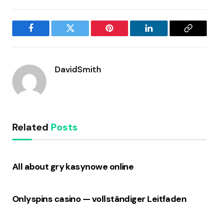
Facebook
Twitter
Pinterest
LinkedIn
Copy
Link
DavidSmith
Related
Posts
All about gry kasynowe online
Onlyspins casino — vollständiger Leitfaden