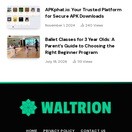
APKphat.io: Your Trusted Platform
for Secure APK Downloads
November 1, 2024
240
Views
Ballet Classes for 3 Year Olds: A
Parent’s Guide to Choosing the
Right Beginner Program
July 18, 2026
113
Views
HOME
PRIVACY POLICY
CONTACT US