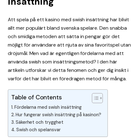
insättning
Att spela på ett kasino med swish insättning har blivit
allt mer populärt bland svenska spelare. Den snabba
och smidiga metoden att sätta in pengar gör det
möjligt för användare att njuta av sina favoritspel utan
dröjsmål. Men vad är egentligen fördelarna med att
använda swish som insättningsmetod? I den här
artikeln utforskar vi detta fenomen och ger dig insikt i
varför det har blivit en föredragen metod för många.
Table of Contents
Fördelarna med swish insättning
Hur fungerar swish insättning på kasinon?
Säkerhet och trygghet
Swish och spelansvar