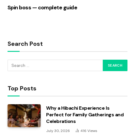
Spin boss — complete guide
Search Post
Top Posts
Why a Hibachi Experience Is
Perfect for Family Gatherings and
Celebrations
July 30, 2026
416
Views