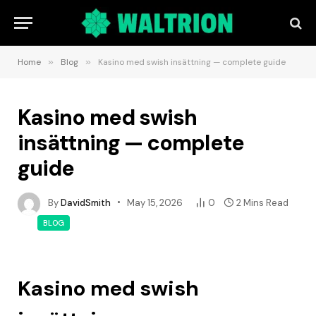
Home
»
Blog
»
Kasino med swish insättning — complete guide
Kasino med swish
insättning — complete
guide
By
DavidSmith
May 15, 2026
0
2 Mins Read
BLOG
Kasino med swish