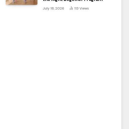
July 18, 2026
113
Views