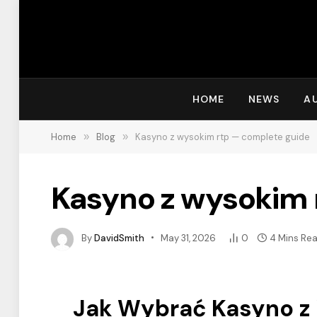
HOME
NEWS
A
Home
»
Blog
»
Kasyno z wysokim rtp — complete guide
Kasyno z wysokim 
By
DavidSmith
May 31, 2026
0
4 Mins Re
Jak Wybrać Kasyno z