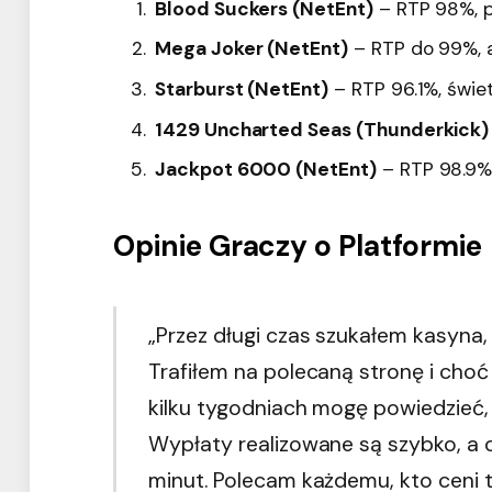
Blood Suckers (NetEnt)
– RTP 98%, p
Mega Joker (NetEnt)
– RTP do 99%, a
Starburst (NetEnt)
– RTP 96.1%, świe
1429 Uncharted Seas (Thunderkick)
Jackpot 6000 (NetEnt)
– RTP 98.9%,
Opinie Graczy o Platformie
„Przez długi czas szukałem kasyna,
Trafiłem na polecaną stronę i cho
kilku tygodniach mogę powiedzieć,
Wypłaty realizowane są szybko, a 
minut. Polecam każdemu, kto ceni t