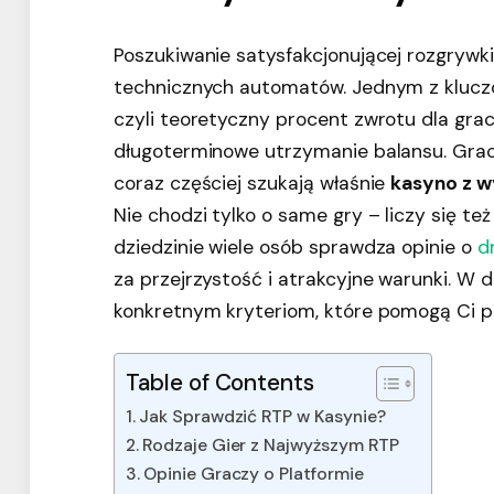
Poszukiwanie satysfakcjonującej rozgrywk
technicznych automatów. Jednym z kluczow
czyli teoretyczny procent zwrotu dla gra
długoterminowe utrzymanie balansu. Gracz
coraz częściej szukają właśnie
kasyno z w
Nie chodzi tylko o same gry – liczy się te
dziedzinie wiele osób sprawdza opinie o
d
za przejrzystość i atrakcyjne warunki. W d
konkretnym kryteriom, które pomogą Ci po
Table of Contents
Jak Sprawdzić RTP w Kasynie?
Rodzaje Gier z Najwyższym RTP
Opinie Graczy o Platformie