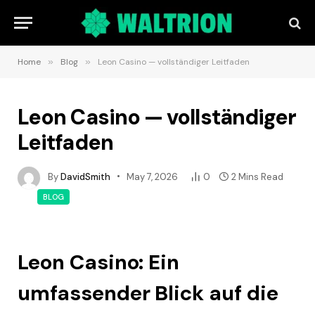
Home
»
Blog
»
Leon Casino — vollständiger Leitfaden
Leon Casino — vollständiger
Leitfaden
By
DavidSmith
May 7, 2026
0
2 Mins Read
BLOG
Leon Casino: Ein
umfassender Blick auf die