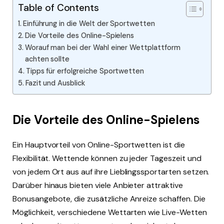
Table of Contents
Einführung in die Welt der Sportwetten
Die Vorteile des Online-Spielens
Worauf man bei der Wahl einer Wettplattform
achten sollte
Tipps für erfolgreiche Sportwetten
Fazit und Ausblick
Die Vorteile des Online-Spielens
Ein Hauptvorteil von Online-Sportwetten ist die
Flexibilität. Wettende können zu jeder Tageszeit und
von jedem Ort aus auf ihre Lieblingssportarten setzen.
Darüber hinaus bieten viele Anbieter attraktive
Bonusangebote, die zusätzliche Anreize schaffen. Die
Möglichkeit, verschiedene Wettarten wie Live-Wetten