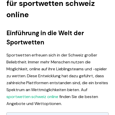
für sportwetten schweiz
online
Einführung in die Welt der
Sportwetten
Sportwetten erfreuen sich in der Schweiz großer
Beliebtheit. Immer mehr Menschen nutzen die
Möglichkeit, online auf ihre Lieblingsteams und -spieler
zu wetten. Diese Entwicklung hat dazu geführt, dass
zahlreiche Plattformen entstanden sind, die ein breites
Spektrum an Wettmöglichkeiten bieten. Auf
sportwetten schweiz online
finden Sie die besten
Angebote und Wettoptionen.