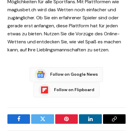
Möglichkeiten für alle Sportfans. Mit Plattformen wie
magiusbet.ch wird das Wetten noch einfacher und
zugänglicher. Ob Sie ein erfahrener Spieler sind oder
gerade erst anfangen, diese Plattform hat für jeden
etwas zu bieten. Nutzen Sie die Vorzüge des Online-
Wettens und entdecken Sie, wie viel Spaß es machen
kann, auf Ihre Lieblingsmannschaften zu setzen.
Follow on Google News
Follow on Flipboard
Facebook
Twitter
Pinterest
LinkedIn
Copy
Link