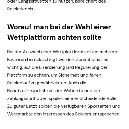
oder Langzeitwetten zu nutzen, bereichert das
Spielerlebnis.
Worauf man bei der Wahl einer
Wettplattform achten sollte
Bei der Auswahl einer Wettplattform sollten mehrere
Faktoren berücksichtigt werden. Zunächst ist es
wichtig, auf die Lizenzierung und Regulierung der
Plattform zu achten, um Sicherheit und fairen
Spielablauf zu gewährleisten. Auch die
Benutzerfreundlichkeit der Webseite und die
Zahlungsmethoden spielen eine entscheidende Rolle.
Zu guter Letzt sollten die verfügbaren Sportarten und
Wettmärkte den Interessen des Spielers entsprechen.