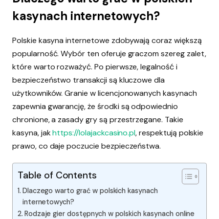
kasynach internetowych?
Polskie kasyna internetowe zdobywają coraz większą
popularność. Wybór ten oferuje graczom szereg zalet,
które warto rozważyć. Po pierwsze, legalność i
bezpieczeństwo transakcji są kluczowe dla
użytkowników. Granie w licencjonowanych kasynach
zapewnia gwarancję, że środki są odpowiednio
chronione, a zasady gry są przestrzegane. Takie
kasyna, jak
https://lolajackcasino.pl
, respektują polskie
prawo, co daje poczucie bezpieczeństwa.
Table of Contents
Dlaczego warto grać w polskich kasynach
internetowych?
Rodzaje gier dostępnych w polskich kasynach online