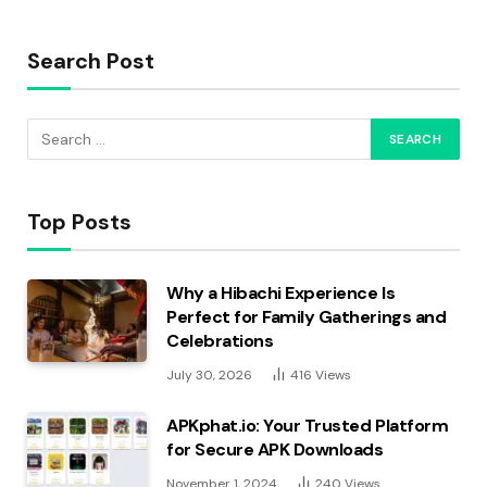
Search Post
Top Posts
Why a Hibachi Experience Is
Perfect for Family Gatherings and
Celebrations
July 30, 2026
416
Views
APKphat.io: Your Trusted Platform
for Secure APK Downloads
November 1, 2024
240
Views