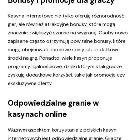
Bonusy i promocje dla graczy
Kasyna internetowe nie tylko oferują różnorodność
gier, ale również atrakcyjne bonusy, które mogą
znacznie zwiększyć szanse na wygraną. Osoby nowo
zapisane często otrzymują powitalne bonusy, które
mogą obejmować darmowe spiny lub dodatkowe
środki na grę. Ponadto, wiele kasyn proponuje
programy lojalnościowe, dzięki którym stali gracze
zyskują dodatkowe korzyści, takie jak promocje czy
ekskluzywne oferty.
Odpowiedzialne granie w
kasynach online
Ważnym aspektem korzystania z polskich kasyn
internetowych jest odpowiedzialne granie. Gracze