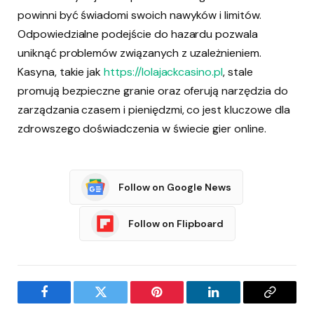
powinni być świadomi swoich nawyków i limitów.
Odpowiedzialne podejście do hazardu pozwala
uniknąć problemów związanych z uzależnieniem.
Kasyna, takie jak
https://lolajackcasino.pl
, stale
promują bezpieczne granie oraz oferują narzędzia do
zarządzania czasem i pieniędzmi, co jest kluczowe dla
zdrowszego doświadczenia w świecie gier online.
Follow on Google News
Follow on Flipboard
Facebook
Twitter
Pinterest
LinkedIn
Copy