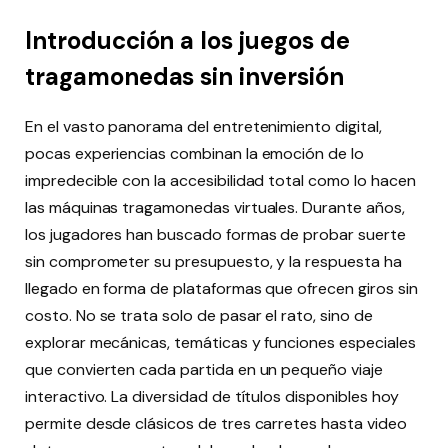
Introducción a los juegos de
tragamonedas sin inversión
En el vasto panorama del entretenimiento digital,
pocas experiencias combinan la emoción de lo
impredecible con la accesibilidad total como lo hacen
las máquinas tragamonedas virtuales. Durante años,
los jugadores han buscado formas de probar suerte
sin comprometer su presupuesto, y la respuesta ha
llegado en forma de plataformas que ofrecen giros sin
costo. No se trata solo de pasar el rato, sino de
explorar mecánicas, temáticas y funciones especiales
que convierten cada partida en un pequeño viaje
interactivo. La diversidad de títulos disponibles hoy
permite desde clásicos de tres carretes hasta video