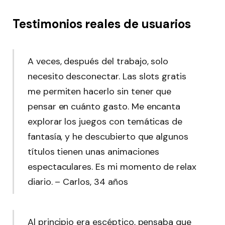
Testimonios reales de usuarios
A veces, después del trabajo, solo
necesito desconectar. Las slots gratis
me permiten hacerlo sin tener que
pensar en cuánto gasto. Me encanta
explorar los juegos con temáticas de
fantasía, y he descubierto que algunos
títulos tienen unas animaciones
espectaculares. Es mi momento de relax
diario. – Carlos, 34 años
Al principio era escéptico, pensaba que