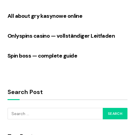
All about gry kasynowe online
Onlyspins casino — vollständiger Leitfaden
Spin boss — complete guide
Search Post