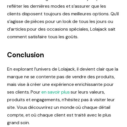
refléter les dernières modes et s’assurer que les
clients disposent toujours des meilleures options. Qu’il
s’agisse de pièces pour un look de tous les jours ou
d’articles pour des occasions spéciales, Lolajack sait
comment satisfaire tous les goûts.
Conclusion
En explorant l’univers de Lolajack, il devient clair que la
marque ne se contente pas de vendre des produits,
mais vise à créer une expérience enrichissante pour
ses clients. Pour
en savoir plus
sur leurs valeurs,
produits et engagements, n’hésitez pas à visiter leur
site. Vous découvrirez un monde où chaque détail
compte, et où chaque client est traité avec le plus
grand soin.