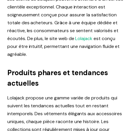
clientèle exceptionnel. Chaque interaction est
soigneusement conçue pour assurer la satisfaction
totale des acheteurs. Grâce à une équipe dédiée et
réactive, les consommateurs se sentent valorisés et
écoutés. De plus, le site web de
Lolajack
est conçu
pour être intuitif, permettant une navigation fluide et
agréable.
Produits phares et tendances
actuelles
Lolajack propose une gamme variée de produits qui
suivent les tendances actuelles tout en restant
intemporels. Des vêtements élégants aux accessoires
uniques, chaque pièce raconte une histoire. Les
collections sont régulièrement mises à jour pour