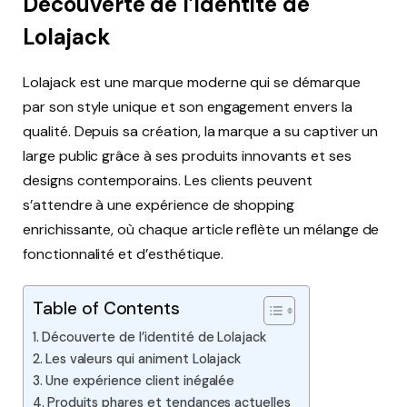
Découverte de l’identité de
Lolajack
Lolajack est une marque moderne qui se démarque
par son style unique et son engagement envers la
qualité. Depuis sa création, la marque a su captiver un
large public grâce à ses produits innovants et ses
designs contemporains. Les clients peuvent
s’attendre à une expérience de shopping
enrichissante, où chaque article reflète un mélange de
fonctionnalité et d’esthétique.
Table of Contents
Découverte de l’identité de Lolajack
Les valeurs qui animent Lolajack
Une expérience client inégalée
Produits phares et tendances actuelles