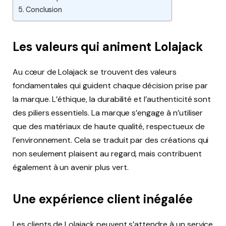
Conclusion
Les valeurs qui animent Lolajack
Au cœur de Lolajack se trouvent des valeurs
fondamentales qui guident chaque décision prise par
la marque. L’éthique, la durabilité et l’authenticité sont
des piliers essentiels. La marque s’engage à n’utiliser
que des matériaux de haute qualité, respectueux de
l’environnement. Cela se traduit par des créations qui
non seulement plaisent au regard, mais contribuent
également à un avenir plus vert.
Une expérience client inégalée
Les clients de Lolajack peuvent s’attendre à un service