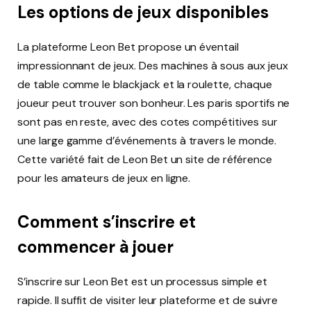
Les options de jeux disponibles
La plateforme Leon Bet propose un éventail
impressionnant de jeux. Des machines à sous aux jeux
de table comme le blackjack et la roulette, chaque
joueur peut trouver son bonheur. Les paris sportifs ne
sont pas en reste, avec des cotes compétitives sur
une large gamme d’événements à travers le monde.
Cette variété fait de Leon Bet un site de référence
pour les amateurs de jeux en ligne.
Comment s’inscrire et
commencer à jouer
S’inscrire sur Leon Bet est un processus simple et
rapide. Il suffit de visiter leur plateforme et de suivre